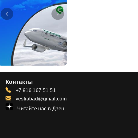
Контакты
+7 916 167 51 51
vestiabad@gmail.com
Читайте нас в Дзен