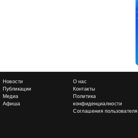
Новости
О нас
Публикации
Контакты
Медиа
Политика
Афиша
конфиденциалности
Соглашения пользователя