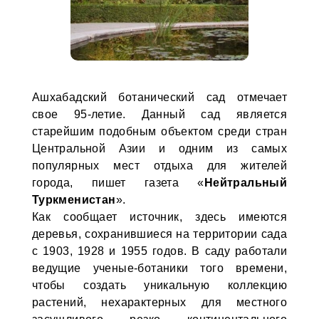
Ашхабадский ботанический сад отмечает
свое 95-летие. Данный сад является
старейшим подобным объектом среди стран
Центральной Азии и одним из самых
популярных мест отдыха для жителей
города, пишет газета «
Нейтральный
Туркменистан
».
Как сообщает источник, здесь имеются
деревья, сохранившиеся на территории сада
с 1903, 1928 и 1955 годов. В саду работали
ведущие ученые-ботаники того времени,
чтобы создать уникальную коллекцию
растений, нехарактерных для местного