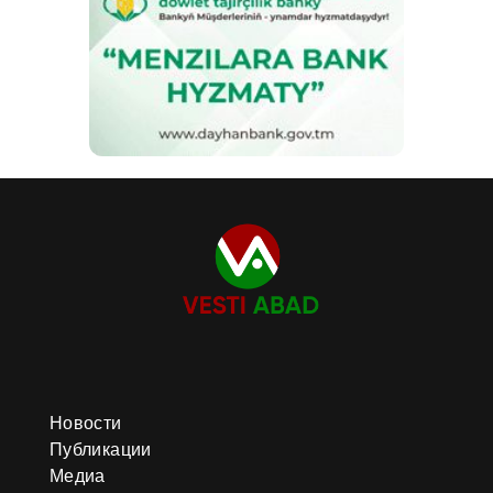
Новости
Публикации
Медиа