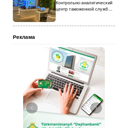
Контрольно-аналитический
центр таможенной службы
Туркменистана
Реклама