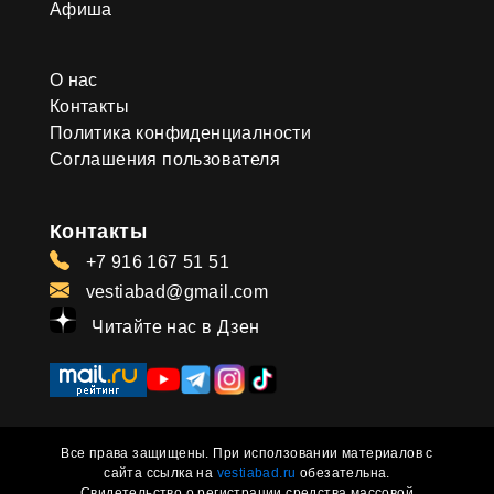
Афиша
О нас
Контакты
Политика конфиденциалности
Соглашения пользователя
Контакты
+7 916 167 51 51
vestiabad@gmail.com
Читайте нас в Дзен
Все права защищены. При исползовании материалов с
сайта ссылка на
vestiabad.ru
обезательна.
Свидетельство о регистрации средства массовой