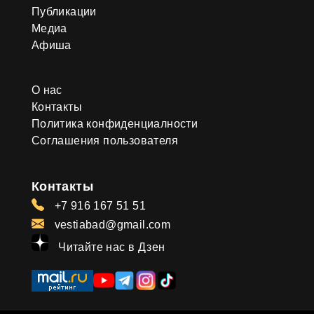
Публикации
Медиа
Афиша
О нас
Контакты
Политика конфиденциалности
Соглашения пользователя
Контакты
+7 916 167 51 51
vestiabad@gmail.com
Читайте нас в Дзен