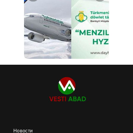
Новости