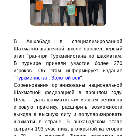
В Ашхабаде в специализированной
Шахматно-шашечной школе прошёл первый
этап Гран-при Туркменистана по шахматам.
В турнире приняли участие более 270
игроков. Об этом информирует издание
"
Туркменистан: Золотой век
".
Соревнования организованы национальной
Шахматной федерацией в прошлом году.
Цель — дать шахматистам из всех регионов
игровую практику, расширить возможности
выхода в высшую лигу и популяризировать
шахматы в стране. В ашхабадском этапе
сыграли 193 участника в открытой категории