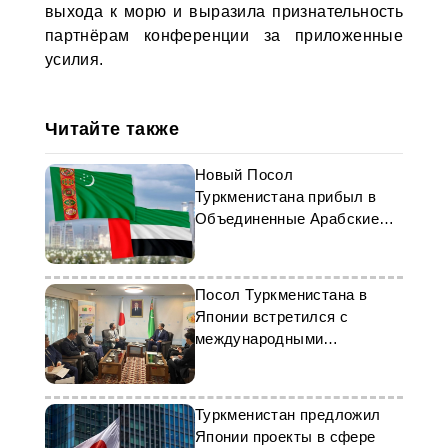
выхода к морю и выразила признательность
партнёрам конференции за приложенные
усилия.
Читайте также
Новый Посол
Туркменистана прибыл в
Объединенные Арабские
Эмираты
Посол Туркменистана в
Японии встретился с
международными
представителями
Туркменистан предложил
Японии проекты в сфере