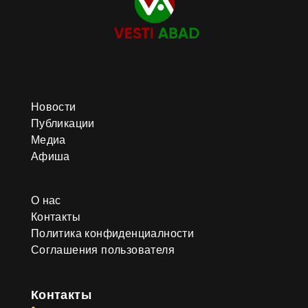
Новости
Публикации
Медиа
Афиша
О нас
Контакты
Политика конфиденциалности
Соглашения пользователя
Контакты