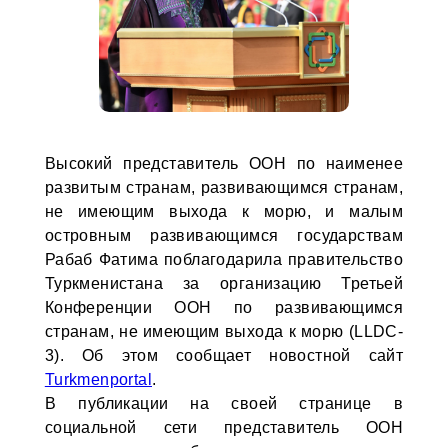
Высокий представитель ООН по наименее
развитым странам, развивающимся странам,
не имеющим выхода к морю, и малым
островным развивающимся государствам
Рабаб Фатима поблагодарила правительство
Туркменистана за организацию Третьей
Конференции ООН по развивающимся
странам, не имеющим выхода к морю (LLDC-
3). Об этом сообщает новостной сайт
Turkmenportal
.
В публикации на своей странице в
социальной сети представитель ООН