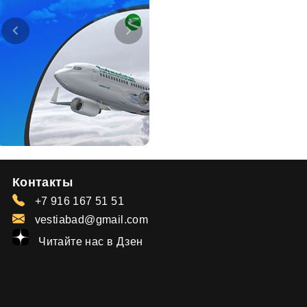
Контакты
+7 916 167 51 51
vestiabad@gmail.com
Читайте нас в Дзен