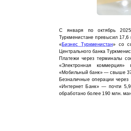
С января по октябрь 202
Туркменистане превысил 17,6 
«
Бизнес Туркменистан
» со с
Центрального банка Туркменис
Платежи через терминалы сос
«Электронная коммерция» 
«Мобильный банк» — свыше 37,
Безналичные операции через 
«Интернет Банк» — почти 5,9 
обработано более 190 млн. ма