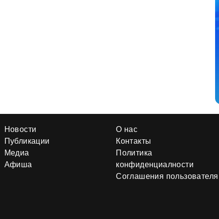
Новости
О нас
Публикации
Контакты
Медиа
Политика
Афиша
конфиденциалности
Соглашения пользователя