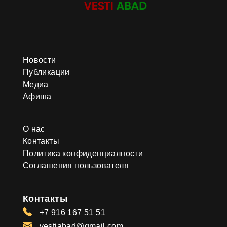
Новости
Публикации
Медиа
Афиша
О нас
Контакты
Политика конфиденциалности
Соглашения пользователя
Контакты
+7 916 167 51 51
vestiabad@gmail.com