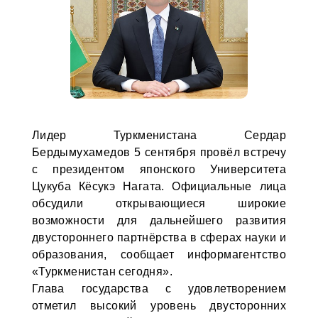
Лидер Туркменистана Сердар
Бердымухамедов 5 сентября провёл встречу
с президентом японского Университета
Цукуба Кёсукэ Нагата. Официальные лица
обсудили открывающиеся широкие
возможности для дальнейшего развития
двустороннего партнёрства в сферах науки и
образования, сообщает информагентство
«Туркменистан сегодня».
Глава государства с удовлетворением
отметил высокий уровень двусторонних