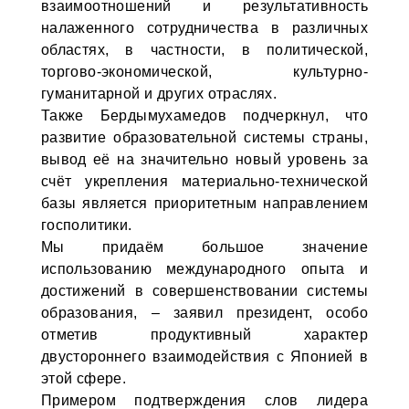
взаимоотношений и результативность
налаженного сотрудничества в различных
областях, в частности, в политической,
торгово-экономической, культурно-
гуманитарной и других отраслях.
Также Бердымухамедов подчеркнул, что
развитие образовательной системы страны,
вывод её на значительно новый уровень за
счёт укрепления материально-технической
базы является приоритетным направлением
госполитики.
Мы придаём большое значение
использованию международного опыта и
достижений в совершенствовании системы
образования, – заявил президент, особо
отметив продуктивный характер
двустороннего взаимодействия с Японией в
этой сфере.
Примером подтверждения слов лидера