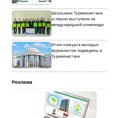
Школьники Туркменистана
успешно выступили на
международной олимпиаде
Итоги конкурса молодых
журналистов подведены в
Туркменистане
Реклама