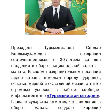
Президент Туркменистана Сердар
Бердымухамедов поздравил
соотечественников с 30-летием со дня
введения в оборот национальной валюты –
маната. В своём поздравительном послании
лидер страны пожелал народу здоровья,
счастья, мирной и счастливой жизни, а также
огромных успехов в работе, сообщает
информагентство
«Туркменистан сегодня»
.
Глава государства отметил, что введение в
оборот маната создало хорошие