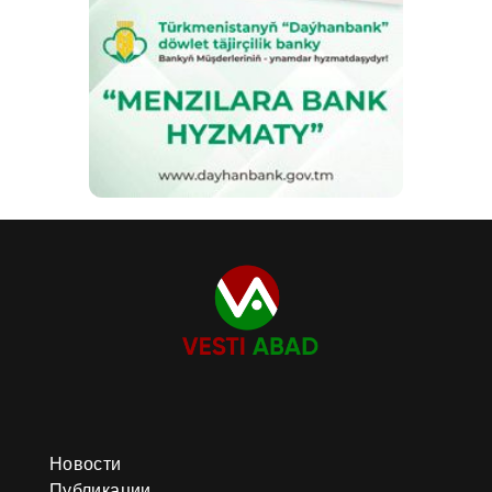
Новости
Публикации