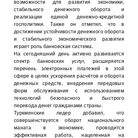
возможности для развития экономики,
стабильного денежного оборота и
реализации единой денежно-кредитной
госполитики. Также он отметил, что в
достижении устойчивости денежного оборота
и стабильного экономического развития
играет роль банковская система.
На сегодняшний день активно развивается
спектр банковских услуг, расширяется
перечень электронных платежей в этой
сфере в целях ускорения расчётов и оборота
денежных средств, внедрения передовых
форм обслуживания с использованием
технологий безопасного и быстрого
перевода денег гражданами страны.
Туркменские лидер добавил, что
совершенствуется оборот национального
маната в экономике, проводится
эффективная работа, нацеленная на