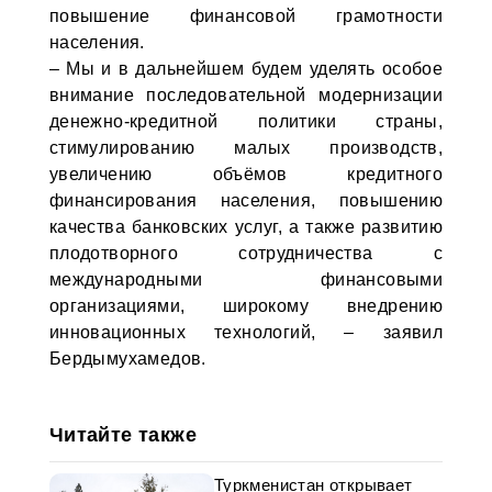
повышение финансовой грамотности
населения.
– Мы и в дальнейшем будем уделять особое
внимание последовательной модернизации
денежно-кредитной политики страны,
стимулированию малых производств,
увеличению объёмов кредитного
финансирования населения, повышению
качества банковских услуг, а также развитию
плодотворного сотрудничества с
международными финансовыми
организациями, широкому внедрению
инновационных технологий, – заявил
Бердымухамедов.
Читайте также
Туркменистан открывает