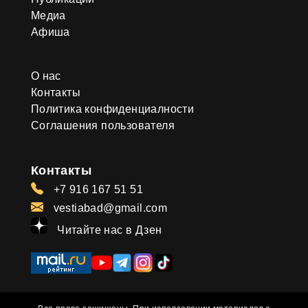
Медиа
Афиша
О нас
Контакты
Политика конфиденциалности
Соглашения пользователя
Контакты
+7 916 167 51 51
vestiabad@gmail.com
Читайте нас в Дзен