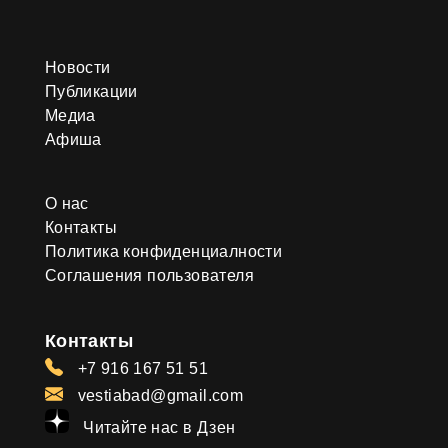
Новости
Публикации
Медиа
Афиша
О нас
Контакты
Политика конфиденциалности
Соглашения пользователя
Контакты
+7 916 167 51 51
vestiabad@gmail.com
Читайте нас в Дзен