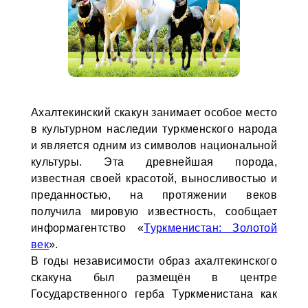
Ахалтекинский скакун занимает особое место
в культурном наследии туркменского народа
и является одним из символов национальной
культуры. Эта древнейшая порода,
известная своей красотой, выносливостью и
преданностью, на протяжении веков
получила мировую известность, сообщает
информагентство «
Туркменистан: Золотой
век
».
В годы независимости образ ахалтекинского
скакуна был размещён в центре
Государственного герба Туркменистана как