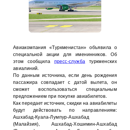
Авиакомпания «Туркменистан» объявила о
специальной акции для именинников. Об
этом сообщила
пресс-служба
туркменских
авиалиний.
По данным источника, если день рождения
пассажира совпадает с датой вылета, он
сможет воспользоваться специальным
предложением при покупке авиабилетов.
Как передает источник, скидки на авиабилеты
будут действовать по направлениям:
Ашхабад-Куала-Лумпур-Ашхабад
(Малайзия), Ашхабад-Хошимин-Ашхабад