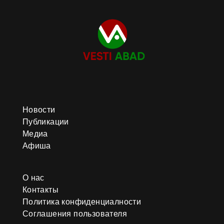
Новости
Публикации
Медиа
Афиша
О нас
Контакты
Политика конфиденциалности
Соглашения пользователя