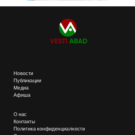
Новости
Публикации
Медиа
Афиша
О нас
Контакты
Политика конфиденциалности