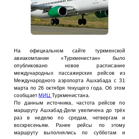
На официальном сайте туркменской
авиакомпании «Туркменистан» было
опубликовано новое расписание
международных пассажирских рейсов из
Международного аэропорта Ашхабада с 31
марта по 26 октября текущего года. Об этом
сообщает
МИЦ
Туркменистана.
По данным источника, частота рейсов по
маршруту Ашхабад-Дели увеличена до трёх
раз в неделю по средам, четвергам и
воскресеньям. Ранее рейсы по этому
маршруту выполнялись по субботам и