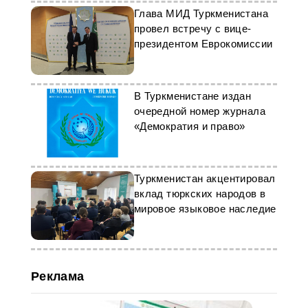
Глава МИД Туркменистана
провел встречу с вице-
президентом Еврокомиссии
В Туркменистане издан
очередной номер журнала
«Демократия и право»
Туркменистан акцентировал
вклад тюркских народов в
мировое языковое наследие
Реклама