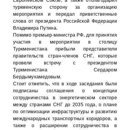
Европейском Союзе, а также отблагодарил
туркменскую сторону за организацию
мероприятия и передал приветственные
слова от президента Российской Федерации
Владимира Путина.
Помимо премьер-министра РФ, для принятия
участия в мероприятии в столицу
Туркменистана прибыли представители
правительств стран-членов СНГ, которые
провели встречу с президентом
Туркменистана Сердаром
Бердымухамедовым.
Стоит отметить, что в ходе заседания были
подписаны соглашения о концепции
сотрудничества в энергетическом секторе
между странами СНГ до 2035 года, о плане
по оптимизации инфраструктуры и развитию
международных транспортных коридоров, а
также о расширении сотрудничества в