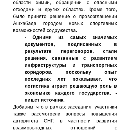
области химии, обращении с опасными
отходами и других областях. Кроме того,
было принято решение о провозглашении
Ашхабада городом новых спортивных
возможностей содружества.
- Одними из самых значимых
документов, подписанных в
результате переговоров, стали
решения, связанные с развитием
инфраструктуры и транспортных
коридоров, поскольку опыт
последних лет показывает, что
логистика играет решающую роль в
экономике каждого государства, -
пишет источник.
Добавим, что в рамках заседания, участники
также рассмотрели вопросы повышения
авторитета СНГ, в частности развития
взаимовыгодных отношений с