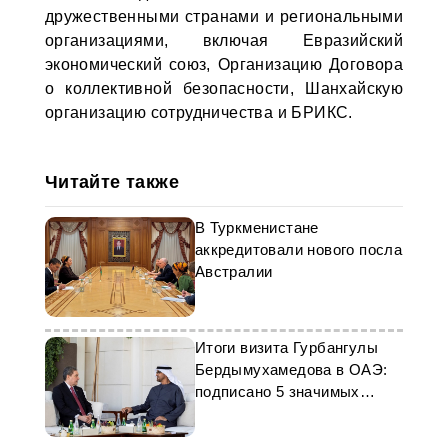
дружественными странами и региональными
организациями, включая Евразийский
экономический союз, Организацию Договора
о коллективной безопасности, Шанхайскую
организацию сотрудничества и БРИКС.
Читайте также
В Туркменистане
аккредитовали нового посла
Австралии
Итоги визита Гурбангулы
Бердымухамедова в ОАЭ:
подписано 5 значимых
документов