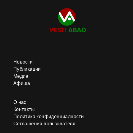
Новости
Публикации
Медиа
Афиша
О нас
Контакты
Политика конфиденциалности
Соглашения пользователя