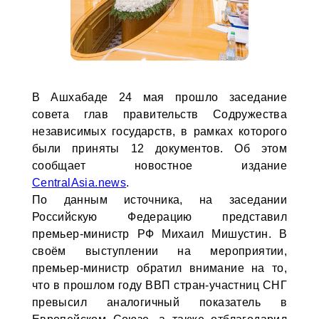
В Ашхабаде 24 мая прошло заседание
совета глав правительств Содружества
независимых государств, в рамках которого
были приняты 12 документов. Об этом
сообщает новостное издание
CentralAsia.news
.
По данным источника, на заседании
Российскую Федерацию представил
премьер-министр РФ Михаил Мишустин. В
своём выступлении на мероприятии,
премьер-министр обратил внимание на то,
что в прошлом году ВВП стран-участниц СНГ
превысил аналогичный показатель в