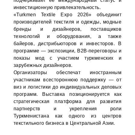
подчеркивает ее международный статус и
инвестиционную привлекательность.
«Turkmen Textile Expo 2026» объединит
производителей текстиля и одежды, модные
бренды и дизайнеров, поставщиков
технологий и оборудования, а также
байеров, дистрибьюторов и инвесторов. В
программе — экспозиции, B2B-переговоры и
показы мод с участием туркменских и
зарубежных дизайнеров.
Организаторы обеспечат иностранным
участникам всестороннюю поддержку — от
виз и логистики до индивидуальных деловых
программ. Выставка позиционируется как
стратегическая платформа для развития
партнерств и укрепления роли
Туркменистана как одного из центров
текстильного бизнеса в Центральной Азии.