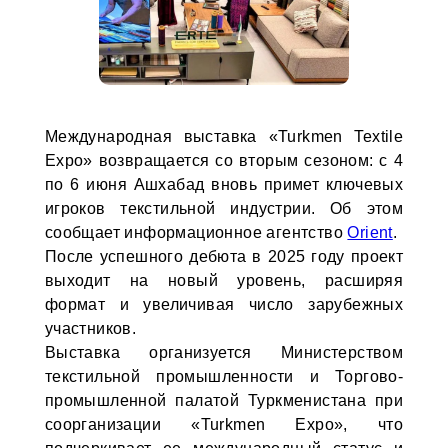
Международная выставка «Turkmen Textile
Expo» возвращается со вторым сезоном: с 4
по 6 июня Ашхабад вновь примет ключевых
игроков текстильной индустрии. Об этом
сообщает информационное агентство
Orient
.
После успешного дебюта в 2025 году проект
выходит на новый уровень, расширяя
формат и увеличивая число зарубежных
участников.
Выставка организуется Министерством
текстильной промышленности и Торгово-
промышленной палатой Туркменистана при
соорганизации «Turkmen Expo», что