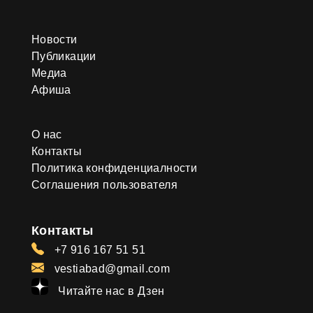
Новости
Публикации
Медиа
Афиша
О нас
Контакты
Политика конфиденциалности
Соглашения пользователя
Контакты
+7 916 167 51 51
vestiabad@gmail.com
Читайте нас в Дзен