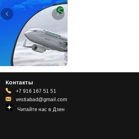
Контакты
+7 916 167 51 51
vestiabad@gmail.com
Читайте нас в Дзен