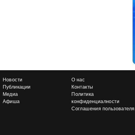
Новости
О нас
Публикации
Контакты
Медиа
Политика
Афиша
конфиденциалности
Соглашения пользователя