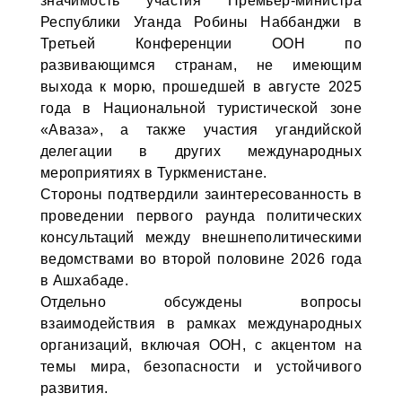
значимость участия Премьер-министра
Республики Уганда Робины Наббанджи в
Третьей Конференции ООН по
развивающимся странам, не имеющим
выхода к морю, прошедшей в августе 2025
года в Национальной туристической зоне
«Аваза», а также участия угандийской
делегации в других международных
мероприятиях в Туркменистане.
Стороны подтвердили заинтересованность в
проведении первого раунда политических
консультаций между внешнеполитическими
ведомствами во второй половине 2026 года
в Ашхабаде.
Отдельно обсуждены вопросы
взаимодействия в рамках международных
организаций, включая ООН, с акцентом на
темы мира, безопасности и устойчивого
развития.