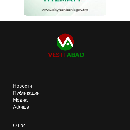
Новости
Публикации
Медиа
Афиша
О нас