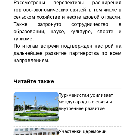
Рассмотрены перспективы расширения
торгово-экономических связей, в том числе в
сельском хозяйстве и нефтегазовой отрасли.
Также затронуто сотрудничество в
образовании, науке, культуре, спорте и
туризме.
По итогам встречи подтвержден настрой на
дальнейшее развитие партнерства по всем
направлениям.
Читайте также
Туркменистан усиливает
международные связи и
внутреннее развитие
Участники церемонии