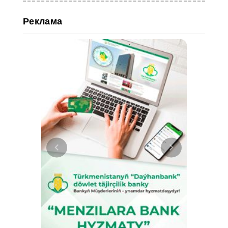
Реклама