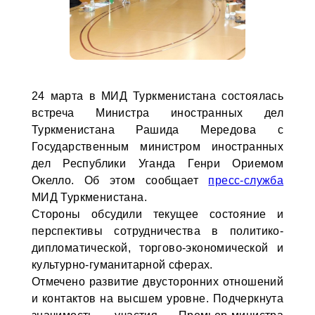
24 марта в МИД Туркменистана состоялась
встреча Министра иностранных дел
Туркменистана Рашида Мередова с
Государственным министром иностранных
дел Республики Уганда Генри Ориемом
Окелло. Об этом сообщает
пресс-служба
МИД Туркменистана.
Стороны обсудили текущее состояние и
перспективы сотрудничества в политико-
дипломатической, торгово-экономической и
культурно-гуманитарной сферах.
Отмечено развитие двусторонних отношений
и контактов на высшем уровне. Подчеркнута