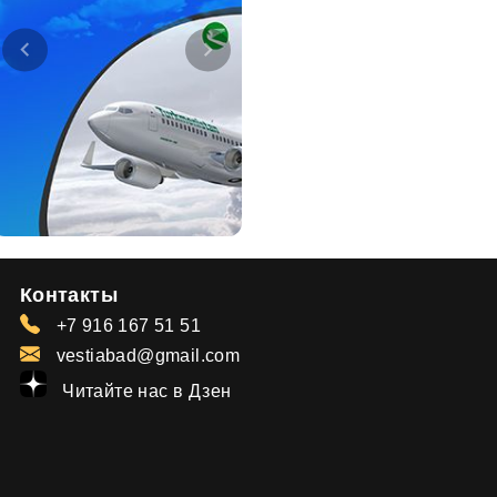
Контакты
+7 916 167 51 51
vestiabad@gmail.com
Читайте нас в Дзен