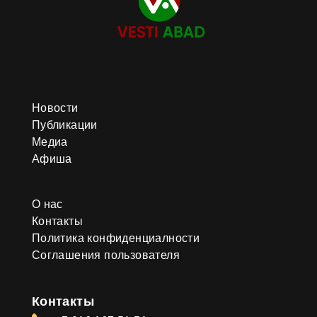
Новости
Публикации
Медиа
Афиша
О нас
Контакты
Политика конфиденциалности
Соглашения пользователя
Контакты