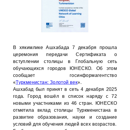
В хякимлике Ашхабада 7 декабря прошла
церемония передачи Сертификата о
вступлении столицы в Глобальную сеть
обучающихся городов ЮНЕСКО. Об этом
сообщает госинформагентство
«
Туркменистан: Золотой век
».
Ашхабад был принят в сеть 4 декабря 2025
года. Город вошёл в список наряду с 72
новыми участниками из 46 стран. ЮНЕСКО
отметила вклад столицы Туркменистана в
развитие образования, науки и создание
условий для обучения людей всех возрастов.