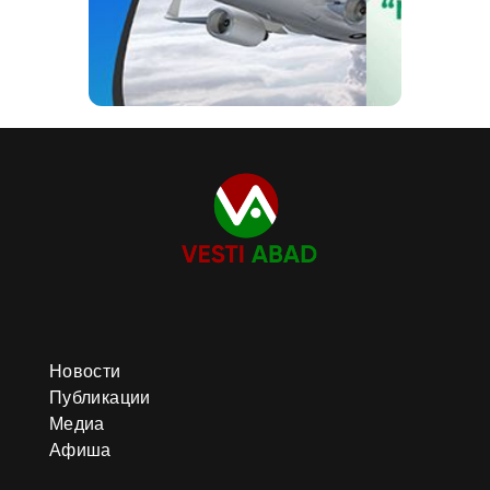
Новости
Публикации
Медиа
Афиша