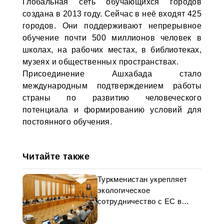
Глобальная сеть обучающихся городов
создана в 2013 году. Сейчас в неё входят 425
городов. Они поддерживают непрерывное
обучение почти 500 миллионов человек в
школах, на рабочих местах, в библиотеках,
музеях и общественных пространствах.
Присоединение Ашхабада стало
международным подтверждением работы
страны по развитию человеческого
потенциала и формированию условий для
постоянного обучения.
Читайте также
Туркменистан укрепляет
экологическое
сотрудничество с ЕС в
рамках нового проекта