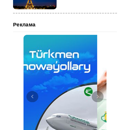
Париже
Реклама