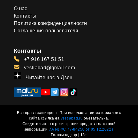
О нас
Контакты
Политика конфиденциалности
Соглашения пользователя
Контакты
+7 916 167 51 51
vestiabad@gmail.com
Читайте нас в Дзен
Все права защищены. При исползовании материалов с
сайта ссылка на
vestiabad.ru
обезательна.
Свидетельство о регистрации средства массовой
информации
ИА № ФС 77-84250 от 05.12.2022 г.
Роскомнадзор | 18+