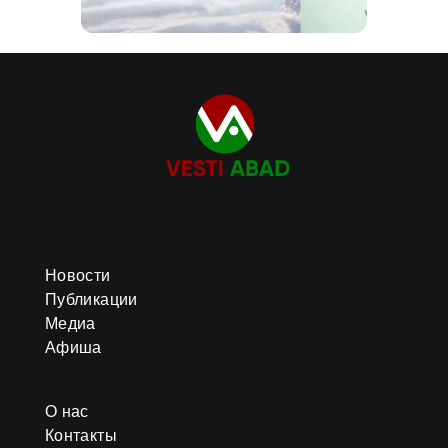
Новости
Публикации
Медиа
Афиша
О нас
Контакты