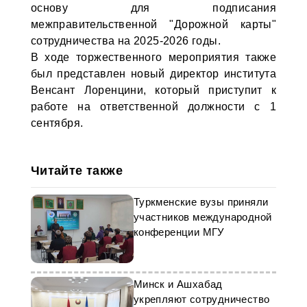
основу для подписания
межправительственной "Дорожной карты"
сотрудничества на 2025-2026 годы.
В ходе торжественного мероприятия также
был представлен новый директор института
Венсант Лоренцини, который приступит к
работе на ответственной должности с 1
сентября.
Читайте также
Туркменские вузы приняли
участников международной
конференции МГУ
Минск и Ашхабад
укрепляют сотрудничество