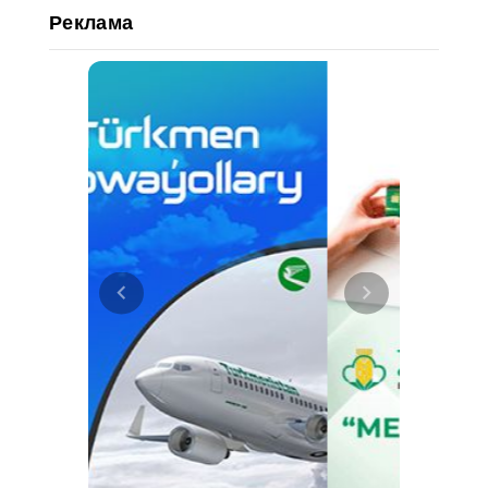
Реклама