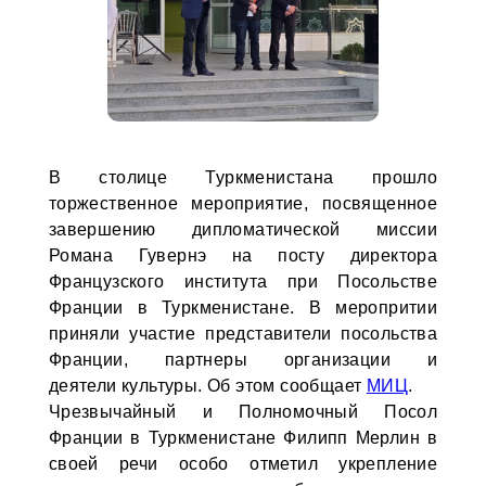
В столице Туркменистана прошло
торжественное мероприятие, посвященное
завершению дипломатической миссии
Романа Гувернэ на посту директора
Французского института при Посольстве
Франции в Туркменистане. В меропритии
приняли участие представители посольства
Франции, партнеры организации и
деятели культуры. Об этом сообщает
МИЦ
.
Чрезвычайный и Полномочный Посол
Франции в Туркменистане Филипп Мерлин в
своей речи особо отметил укрепление