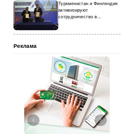
Туркменистан и Финляндия
активизируют
сотрудничество в
логистической сфере
Реклама