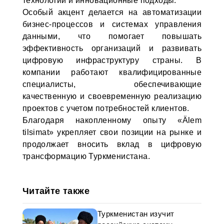
технологии и инновационные подходы.
Особый акцент делается на автоматизации
бизнес-процессов и системах управления
данными, что помогает повышать
эффективность организаций и развивать
цифровую инфраструктуру страны. В
компании работают квалифицированные
специалисты, обеспечивающие
качественную и своевременную реализацию
проектов с учетом потребностей клиентов.
Благодаря накопленному опыту «Älem
tilsimat» укрепляет свои позиции на рынке и
продолжает вносить вклад в цифровую
трансформацию Туркменистана.
Читайте также
Туркменистан изучит