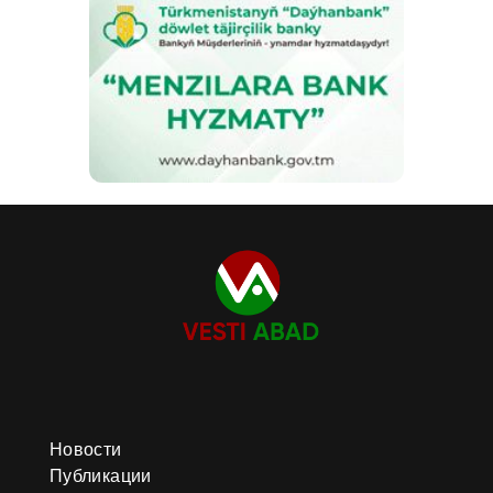
Новости
Публикации