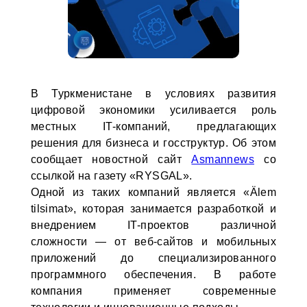
В Туркменистане в условиях развития
цифровой экономики усиливается роль
местных IT-компаний, предлагающих
решения для бизнеса и госструктур. Об этом
сообщает новостной сайт
Asmannews
со
ссылкой на газету «RYSGAL».
Одной из таких компаний является «Älem
tilsimat», которая занимается разработкой и
внедрением IT-проектов различной
сложности — от веб-сайтов и мобильных
приложений до специализированного
программного обеспечения. В работе
компания применяет современные