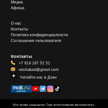
Медиа
Афиша
О нас
Контакты
Политика конфиденциалности
Соглашения пользователя
Контакты
+7 916 167 51 51
vestiabad@gmail.com
Читайте нас в Дзен
Все права защищены. При исползовании материалов с