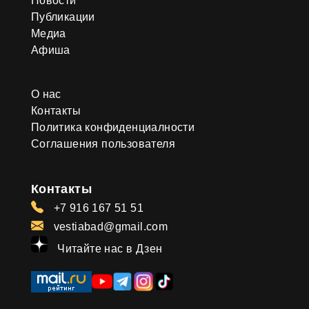
Новости
Публикации
Медиа
Афиша
О нас
Контакты
Политика конфиденциалности
Соглашения пользователя
Контакты
+7 916 167 51 51
vestiabad@gmail.com
Читайте нас в Дзен