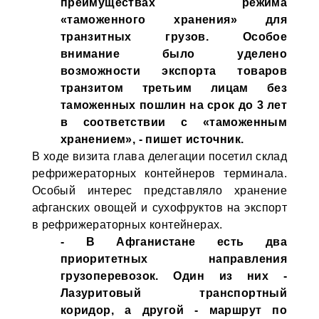
преимуществах режима
«таможенного хранения» для
транзитных грузов. Особое
внимание было уделено
возможности экспорта товаров
транзитом третьим лицам без
таможенных пошлин на срок до 3 лет
в соответствии с «таможенным
хранением», - пишет источник.
В ходе визита глава делегации посетил склад
рефрижераторных контейнеров терминала.
Особый интерес представляло хранение
афганских овощей и сухофруктов на экспорт
в рефрижераторных контейнерах.
- В Афганистане есть два
приоритетных направления
грузоперевозок. Один из них -
Лазуритовый транспортный
коридор, а другой - маршрут по