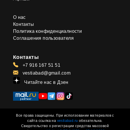
О нас
Контакты
Политика конфиденциалности
Соглашения пользователя
Контакты
+7 916 167 51 51
vestiabad@gmail.com
Читайте нас в Дзен
Все права защищены. При исползовании материалов с
сайта ссылка на
vestiabad.ru
обезательна.
Свидетельство о регистрации средства массовой