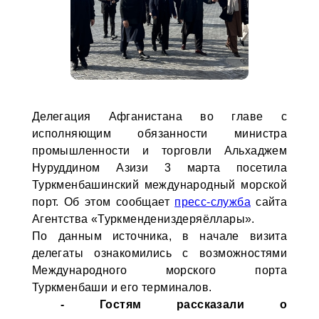
Делегация Афганистана во главе с
исполняющим обязанности министра
промышленности и торговли Альхаджем
Нуруддином Азизи 3 марта посетила
Туркменбашинский международный морской
порт. Об этом сообщает
пресс-служба
сайта
Агентства «Туркмендениздеряёллары».
По данным источника, в начале визита
делегаты ознакомились с возможностями
Международного морского порта
Туркменбаши и его терминалов.
- Гостям рассказали о