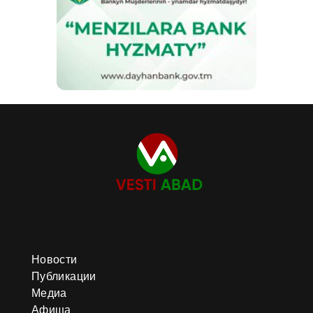
Новости
Публикации
Медиа
Афиша