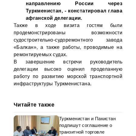
направлению России через
Туркменистан, - констатировал глава
афганской делегации.
Также в ходе визита гостям были
продемонстрированы возможности
судостроительно-судоремонтного завода
«Балкан», а также работы, проводимые на
ремонтируемых судах.
В завершение встречи руководитель
делегации высоко оценил проделанную
работу по развитию морской транспортной
инфраструктуры Туркменистана.
Читайте также
Туркменистан и Пакистан
подпишут соглашение о
транзитной торговле