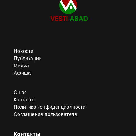
Новости
Публикации
Медиа
Афиша
О нас
Контакты
Политика конфиденциалности
Соглашения пользователя
Контакты