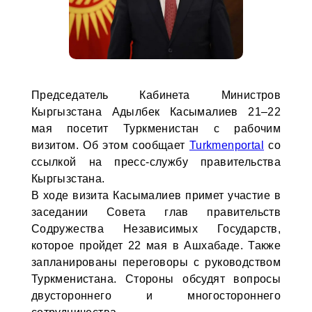
Председатель Кабинета Министров
Кыргызстана Адылбек Касымалиев 21–22
мая посетит Туркменистан с рабочим
визитом. Об этом сообщает
Turkmenportal
со
ссылкой на пресс-службу правительства
Кыргызстана.
В ходе визита Касымалиев примет участие в
заседании Совета глав правительств
Содружества Независимых Государств,
которое пройдет 22 мая в Ашхабаде. Также
запланированы переговоры с руководством
Туркменистана. Стороны обсудят вопросы
двустороннего и многостороннего