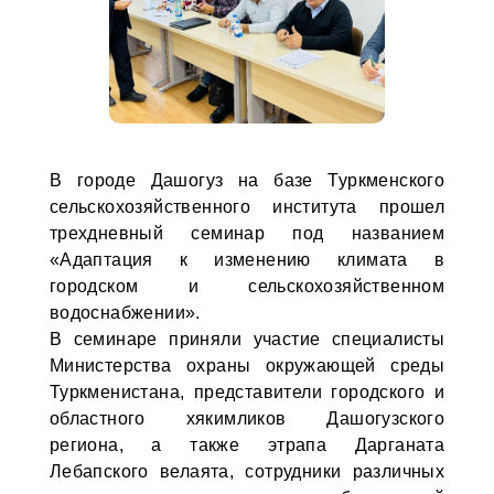
В городе Дашогуз на базе Туркменского
сельскохозяйственного института прошел
трехдневный семинар под названием
«Адаптация к изменению климата в
городском и сельскохозяйственном
водоснабжении».
В семинаре приняли участие специалисты
Министерства охраны окружающей среды
Туркменистана, представители городского и
областного хякимликов Дашогузского
региона, а также этрапа Дарганата
Лебапского велаята, сотрудники различных