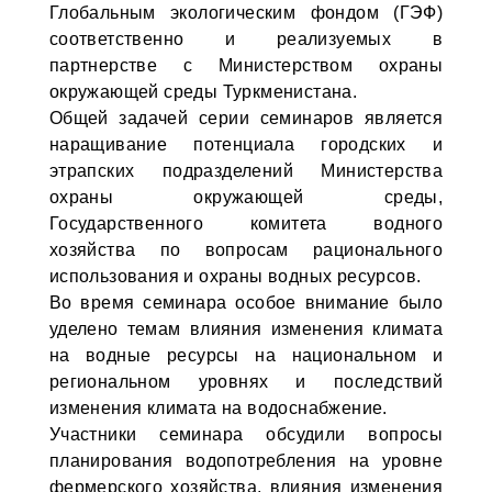
Глобальным экологическим фондом (ГЭФ)
соответственно и реализуемых в
партнерстве с Министерством охраны
окружающей среды Туркменистана.
Общей задачей серии семинаров является
наращивание потенциала городских и
этрапских подразделений Министерства
охраны окружающей среды,
Государственного комитета водного
хозяйства по вопросам рационального
использования и охраны водных ресурсов.
Во время семинара особое внимание было
уделено темам влияния изменения климата
на водные ресурсы на национальном и
региональном уровнях и последствий
изменения климата на водоснабжение.
Участники семинара обсудили вопросы
планирования водопотребления на уровне
фермерского хозяйства, влияния изменения