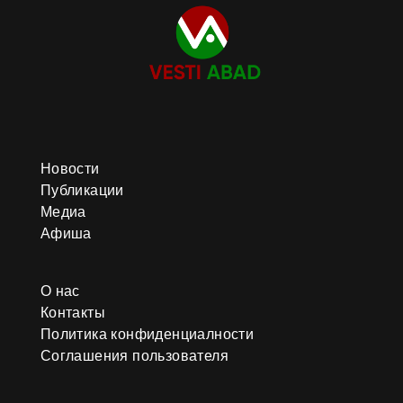
Новости
Публикации
Медиа
Афиша
О нас
Контакты
Политика конфиденциалности
Соглашения пользователя