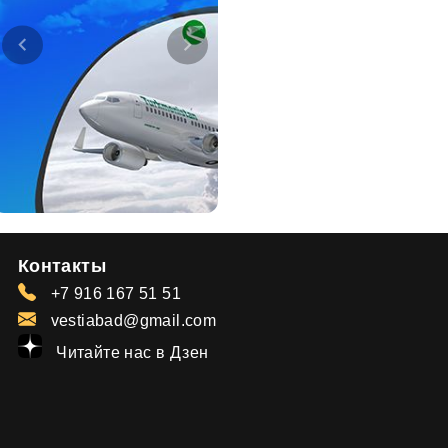
Контакты
+7 916 167 51 51
vestiabad@gmail.com
Читайте нас в Дзен