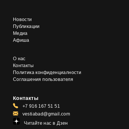
Новости
Публикации
Медиа
Афиша
О нас
Контакты
Политика конфиденциалности
Соглашения пользователя
Контакты
+7 916 167 51 51
vestiabad@gmail.com
Читайте нас в Дзен