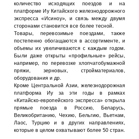
количество исходящих поездов и на
платформе Иу Китайского железнодорожного
экспресса «Исиноу», и связь между двумя
сторонами становится все более тесной.
Товары, перевозимые поездами, также
постепенно обогащаются в ассортименте, и
объемы их увеличиваются с каждым годом.
Были даже открыты «профильные» рейсы,
например, по перевозке хлопчатобумажной
пряжи, зерновых, стройматериалов,
оборудования и др.
Кроме Центральной Азии, железнодорожная
платформа Иу за эти годы в рамках
«Китайско-европейского экспресса» открыла
прямые поезда в Россию, Беларусь,
Великобританию, Чехию, Бельгию, Вьетнам,
Лаос, Турцию и в других направлениях,
которые в целом охватывают более 50 стран.