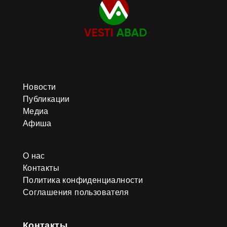
Новости
Публикации
Медиа
Афиша
О нас
Контакты
Политика конфиденциалности
Соглашения пользователя
Контакты