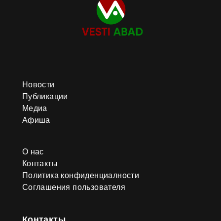
Новости
Публикации
Медиа
Афиша
О нас
Контакты
Политика конфиденциалности
Соглашения пользователя
Контакты