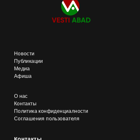
Новости
Публикации
Медиа
Афиша
О нас
Контакты
Политика конфиденциалности
Соглашения пользователя
Контакты