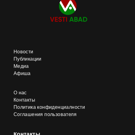
Новости
Публикации
Медиа
Афиша
О нас
Контакты
Политика конфиденциалности
Соглашения пользователя
Контакты