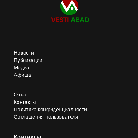
Новости
Публикации
Медиа
Афиша
О нас
Контакты
Политика конфиденциалности
Соглашения пользователя
Контакты