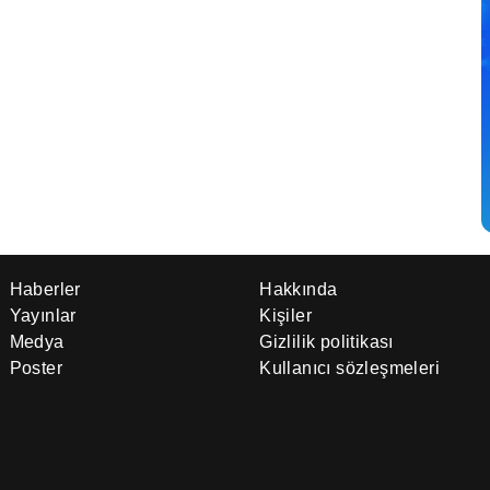
Haberler
Hakkında
Yayınlar
Kişiler
Medya
Gizlilik politikası
Poster
Kullanıcı sözleşmeleri