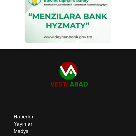
Haberler
Yayınlar
Medya