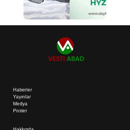
Haberler
Yayınlar
Medya
Poster
Hakkında