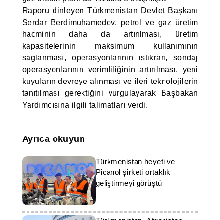
Raporu dinleyen Türkmenistan Devlet Başkanı
Serdar Berdimuhamedov, petrol ve gaz üretim
hacminin daha da artırılması, üretim
kapasitelerinin maksimum kullanımının
sağlanması, operasyonlarının istikrarı, sondaj
operasyonlarının verimliliğinin artırılması, yeni
kuyuların devreye alınması ve ileri teknolojilerin
tanıtılması gerektiğini vurgulayarak Başbakan
Yardımcısına ilgili talimatları verdi.
Ayrıca okuyun
Türkmenistan heyeti ve
Picanol şirketi ortaklık
geliştirmeyi görüştü