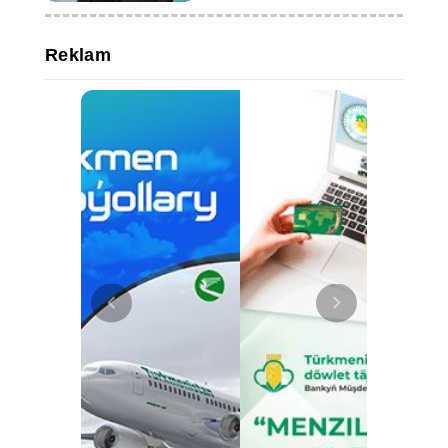
Reklam