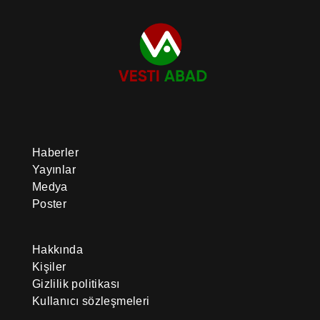
Haberler
Yayınlar
Medya
Poster
Hakkında
Kişiler
Gizlilik politikası
Kullanıcı sözleşmeleri