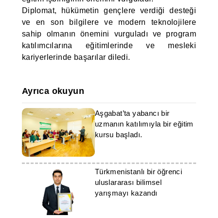
Diplomat, hükümetin gençlere verdiği desteği
ve en son bilgilere ve modern teknolojilere
sahip olmanın önemini vurguladı ve program
katılımcılarına eğitimlerinde ve mesleki
kariyerlerinde başarılar diledi.
Ayrıca okuyun
Aşgabat’ta yabancı bir
uzmanın katılımıyla bir eğitim
kursu başladı.
Türkmenistanlı bir öğrenci
uluslararası bilimsel
yarışmayı kazandı