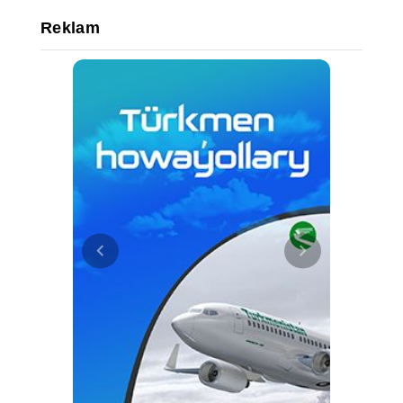
Reklam