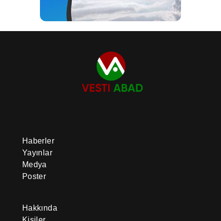
Haberler
Yayınlar
Medya
Poster
Hakkında
Kişiler