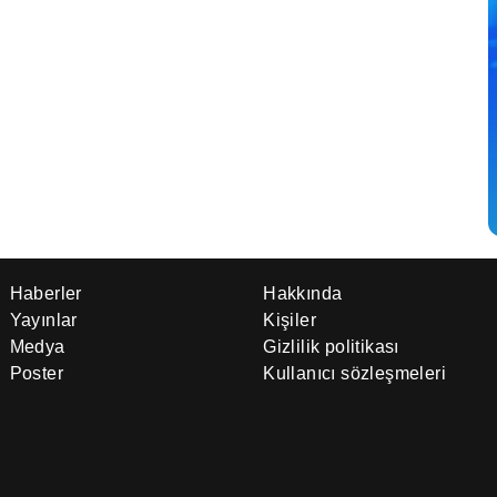
Haberler
Hakkında
Yayınlar
Kişiler
Medya
Gizlilik politikası
Poster
Kullanıcı sözleşmeleri