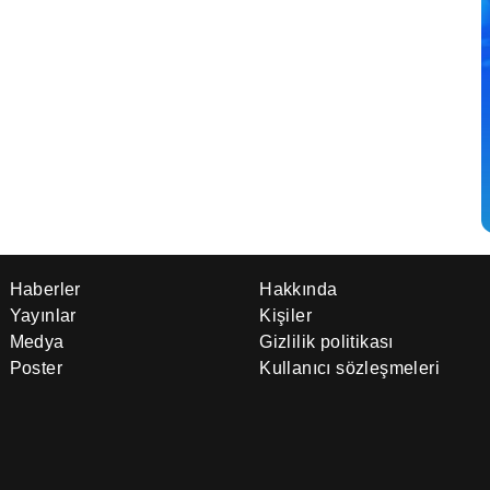
Haberler
Hakkında
Yayınlar
Kişiler
Medya
Gizlilik politikası
Poster
Kullanıcı sözleşmeleri