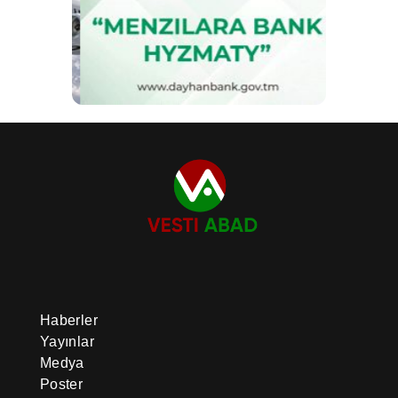
Haberler
Yayınlar
Medya
Poster