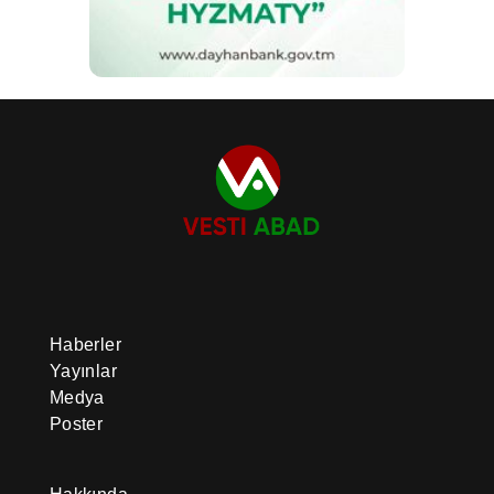
Haberler
Yayınlar
Medya
Poster