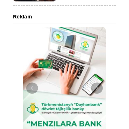
Reklam