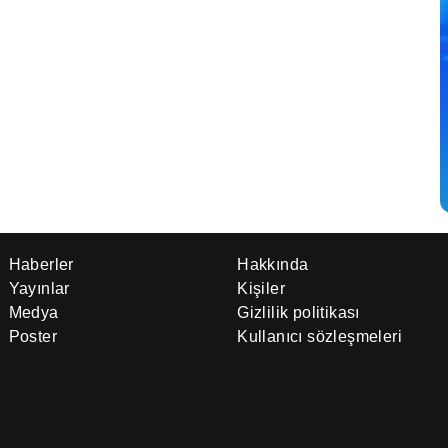
Haberler
Hakkında
Yayınlar
Kişiler
Medya
Gizlilik politikası
Poster
Kullanıcı sözleşmeleri