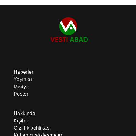
Haberler
Yayınlar
Medya
Poster
Hakkında
Kişiler
Gizlilik politikası
Kullanıcı sözleşmeleri