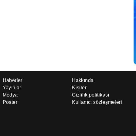
Haberler
Hakkında
Yayınlar
Kişiler
Medya
Gizlilik politikası
Poster
Kullanıcı sözleşmeleri