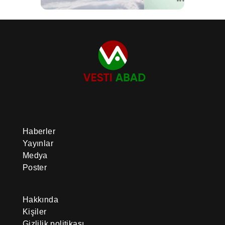
Haberler
Yayınlar
Medya
Poster
Hakkında
Kişiler
Gizlilik politikası