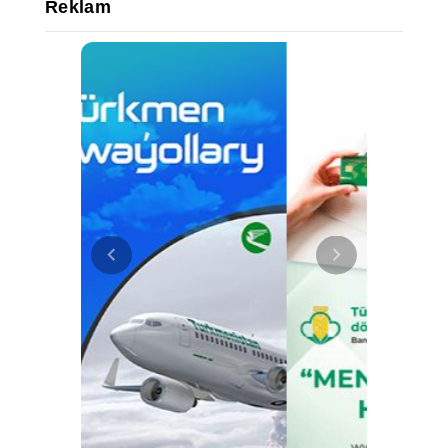
Reklam