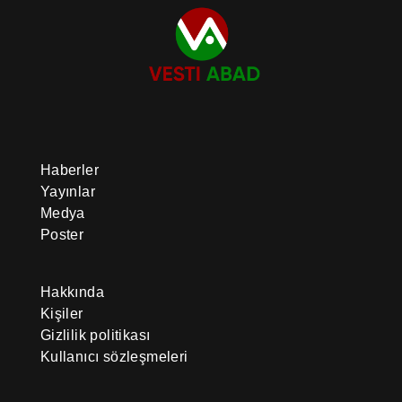
Haberler
Yayınlar
Medya
Poster
Hakkında
Kişiler
Gizlilik politikası
Kullanıcı sözleşmeleri