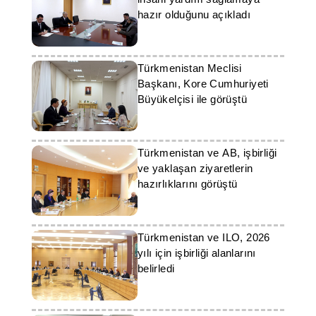
hazır olduğunu açıkladı
Türkmenistan Meclisi
Başkanı, Kore Cumhuriyeti
Büyükelçisi ile görüştü
Türkmenistan ve AB, işbirliği
ve yaklaşan ziyaretlerin
hazırlıklarını görüştü
Türkmenistan ve ILO, 2026
yılı için işbirliği alanlarını
belirledi