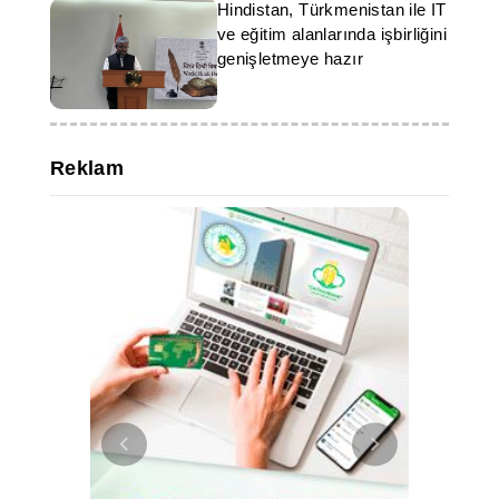
Hindistan, Türkmenistan ile IT
ve eğitim alanlarında işbirliğini
genişletmeye hazır
Reklam