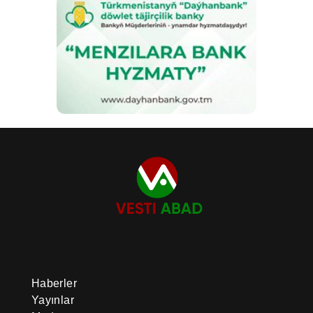
Haberler
Yayınlar