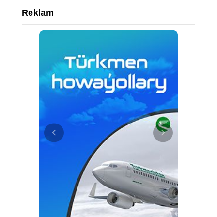
Reklam