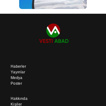
Haberler
Yayınlar
Medya
Poster
Hakkında
Kişiler