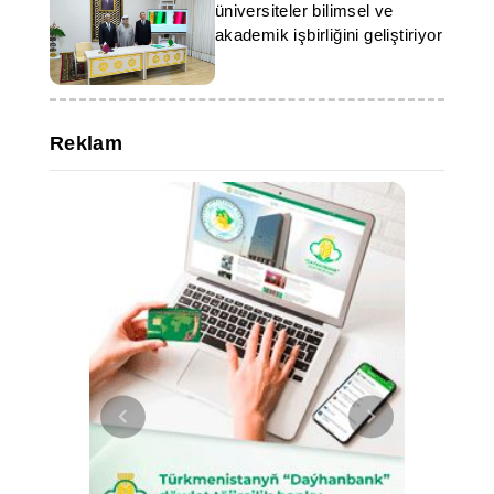
üniversiteler bilimsel ve
akademik işbirliğini geliştiriyor
Reklam