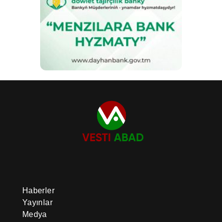
Haberler
Yayınlar
Medya