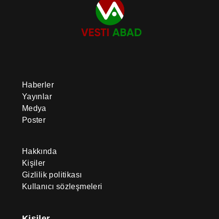
Haberler
Yayınlar
Medya
Poster
Hakkında
Kişiler
Gizlilik politikası
Kullanıcı sözleşmeleri
Kişiler