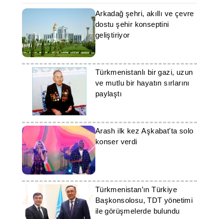
Arkadağ şehri, akıllı ve çevre
dostu şehir konseptini
geliştiriyor
Türkmenistanlı bir gazi, uzun
ve mutlu bir hayatın sırlarını
paylaştı
Arash ilk kez Aşkabat'ta solo
konser verdi
Türkmenistan’ın Türkiye
Başkonsolosu, TDT yönetimi
ile görüşmelerde bulundu