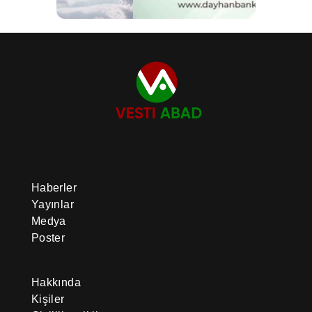
Haberler
Yayınlar
Medya
Poster
Hakkında
Kişiler