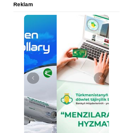
Reklam